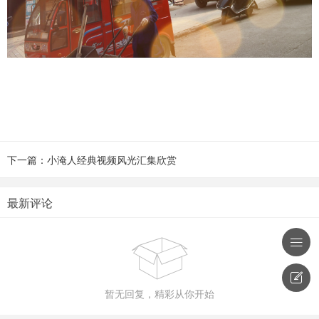
下一篇：小淹人经典视频风光汇集欣赏
最新评论



暂无回复，精彩从你开始