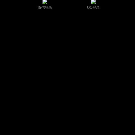
微信登录
QQ登录