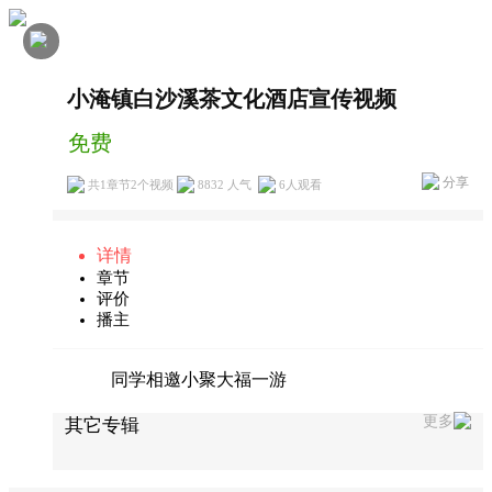
小淹镇白沙溪茶文化酒店宣传视频
免费
分享
共1章节2个视频
8832 人气
6
人观看
详情
章节
评价
播主
同学相邀小聚大福一游
更多
其它专辑