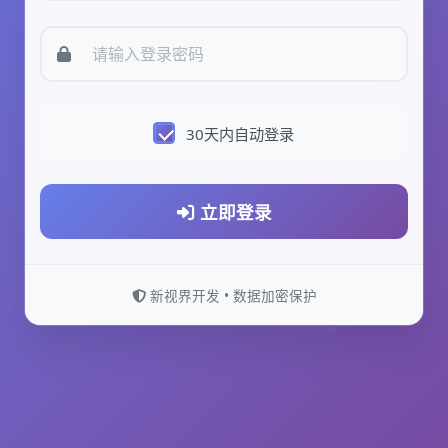
30天内自动登录
立即登录
新视界开发 • 数据加密保护