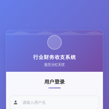
行业财务收支系统
股东分红无忧
用户登录